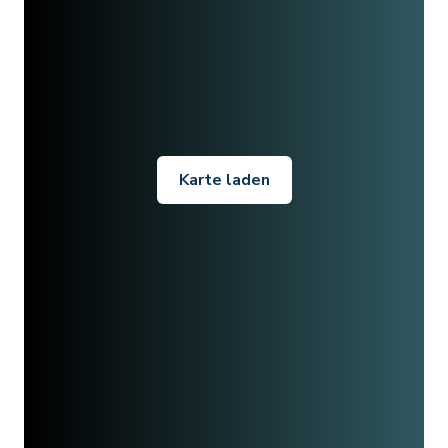
Karte laden