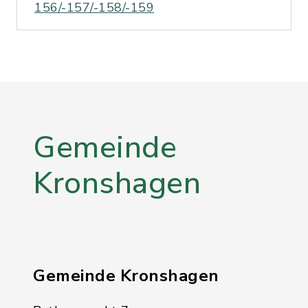
156/-157/-158/-159
Gemeinde
Kronshagen
Gemeinde Kronshagen