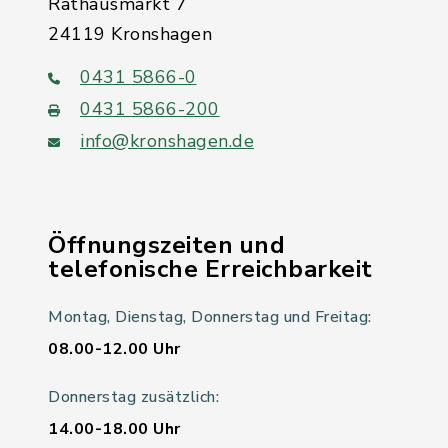
Rathausmarkt 7
24119 Kronshagen
0431 5866-0
0431 5866-200
info@kronshagen.de
Öffnungszeiten und
telefonische Erreichbarkeit
Montag, Dienstag, Donnerstag und Freitag:
08.00-12.00 Uhr
Donnerstag zusätzlich:
14.00-18.00 Uhr