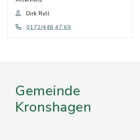
Dirk Ryll
0172/448 47 69
Gemeinde
Kronshagen