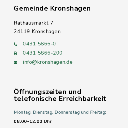
Gemeinde Kronshagen
Rathausmarkt 7
24119 Kronshagen
0431 5866-0
0431 5866-200
info@kronshagen.de
Öffnungszeiten und
telefonische Erreichbarkeit
Montag, Dienstag, Donnerstag und Freitag:
08.00-12.00 Uhr