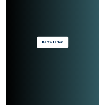
Karte laden