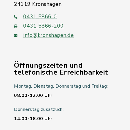
24119 Kronshagen
0431 5866-0
0431 5866-200
info@kronshagen.de
Öffnungszeiten und
telefonische Erreichbarkeit
Montag, Dienstag, Donnerstag und Freitag:
08.00-12.00 Uhr
Donnerstag zusätzlich:
14.00-18.00 Uhr