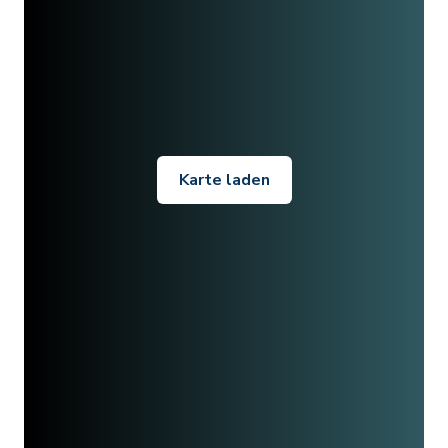
Karte laden