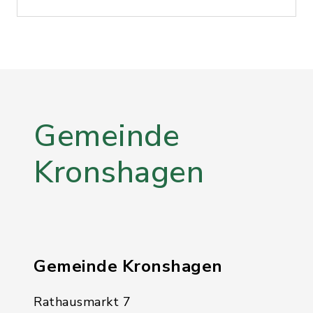
Gemeinde
Kronshagen
Gemeinde Kronshagen
Rathausmarkt 7