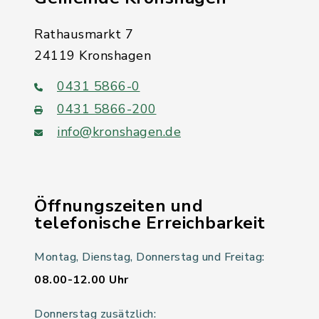
Rathausmarkt 7
24119 Kronshagen
0431 5866-0
0431 5866-200
info@kronshagen.de
Öffnungszeiten und
telefonische Erreichbarkeit
Montag, Dienstag, Donnerstag und Freitag:
08.00-12.00 Uhr
Donnerstag zusätzlich: