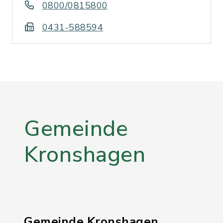
0800/0815800
0431-588594
Gemeinde
Kronshagen
Gemeinde Kronshagen