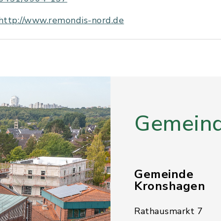
http://www.remondis-nord.de
Gemeind
Gemeinde
Kronshagen
Rathausmarkt 7