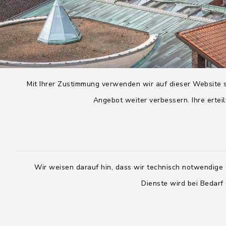
Mit Ihrer Zustimmung verwenden wir auf dieser Website s
Angebot weiter verbessern. Ihre erteil
Wir weisen darauf hin, dass wir technisch notwendige 
Dienste wird bei Bedarf