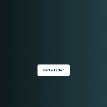
Karte laden