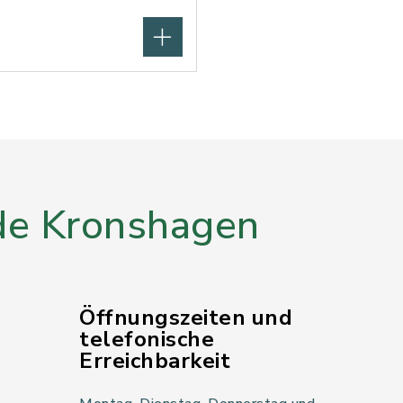
e Kronshagen
Öffnungszeiten und
telefonische
Erreichbarkeit