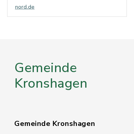
nord.de
Gemeinde
Kronshagen
Gemeinde Kronshagen