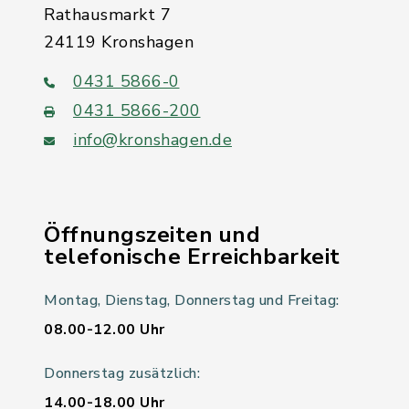
Rathausmarkt 7
24119 Kronshagen
0431 5866-0
0431 5866-200
info@kronshagen.de
Öffnungszeiten und
telefonische Erreichbarkeit
Montag, Dienstag, Donnerstag und Freitag:
08.00-12.00 Uhr
Donnerstag zusätzlich:
14.00-18.00 Uhr