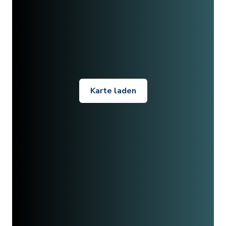
Karte laden