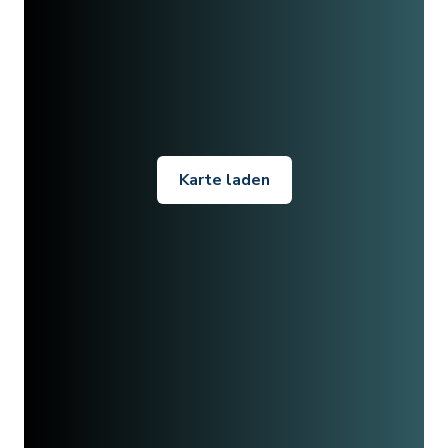
Karte laden