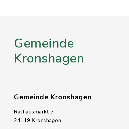
Gemeinde
Kronshagen
Gemeinde Kronshagen
Rathausmarkt 7
24119 Kronshagen