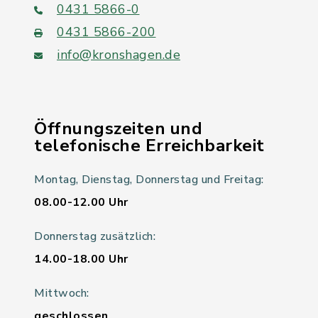
0431 5866-0
0431 5866-200
info@kronshagen.de
Öffnungszeiten und
telefonische Erreichbarkeit
Montag, Dienstag, Donnerstag und Freitag:
08.00-12.00 Uhr
Donnerstag zusätzlich:
14.00-18.00 Uhr
Mittwoch:
geschlossen