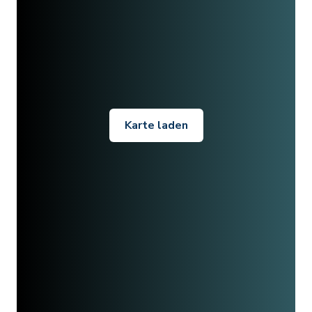
Karte laden