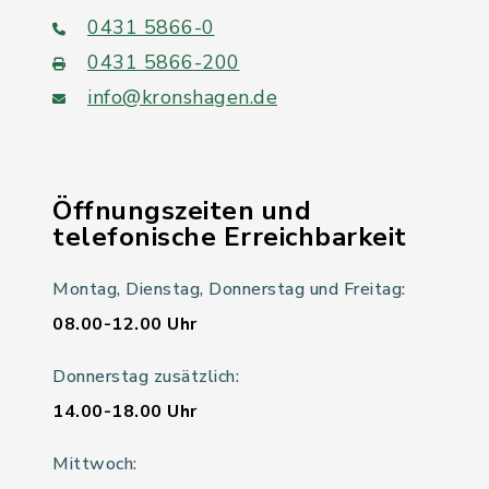
0431 5866-0
0431 5866-200
info@kronshagen.de
Öffnungszeiten und
telefonische Erreichbarkeit
Montag, Dienstag, Donnerstag und Freitag:
08.00-12.00 Uhr
Donnerstag zusätzlich:
14.00-18.00 Uhr
Mittwoch: