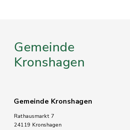
Gemeinde
Kronshagen
Gemeinde Kronshagen
Rathausmarkt 7
24119 Kronshagen