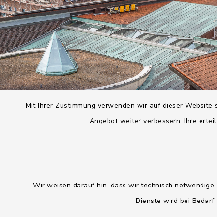
Mit Ihrer Zustimmung verwenden wir auf dieser Website s
Angebot weiter verbessern. Ihre erteil
Wir weisen darauf hin, dass wir technisch notwendige 
Dienste wird bei Bedarf