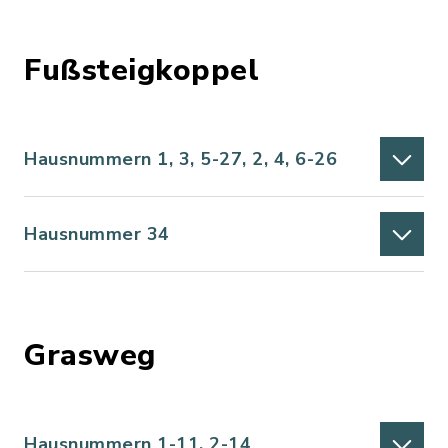
Fußsteigkoppel
Hausnummern 1, 3, 5-27, 2, 4, 6-26
Hausnummer 34
Grasweg
Hausnummern 1-11, 2-14