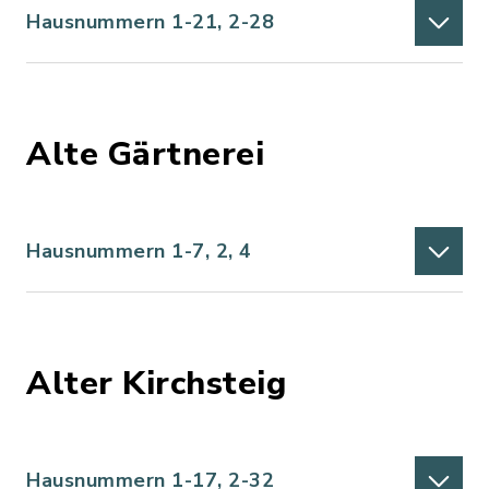
Hausnummern 1-21, 2-28
Alte Gärtnerei
Hausnummern 1-7, 2, 4
Alter Kirchsteig
Hausnummern 1-17, 2-32