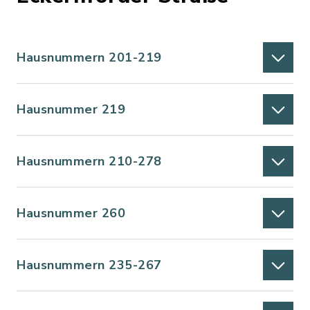
Hausnummern 201-219
Hausnummer 219
Hausnummern 210-278
Hausnummer 260
Hausnummern 235-267