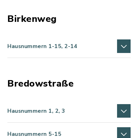
Birkenweg
Hausnummern 1-15, 2-14
Bredowstraße
Hausnummern 1, 2, 3
Hausnummern 5-15