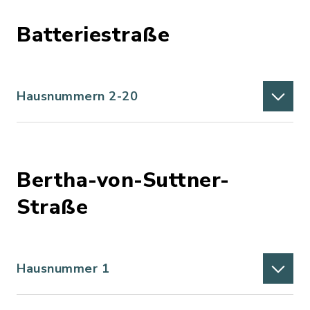
Batteriestraße
Hausnummern 2-20
Bertha-von-Suttner-
Straße
Hausnummer 1