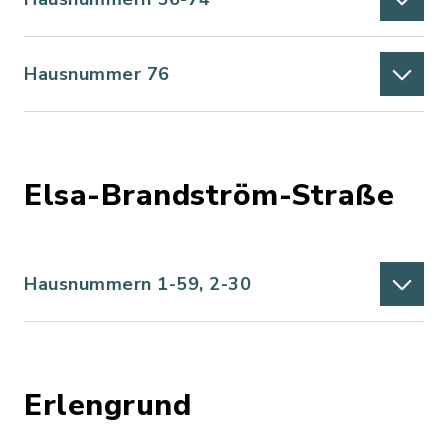
Hausnummer 76
Elsa-Brandström-Straße
Hausnummern 1-59, 2-30
Erlengrund