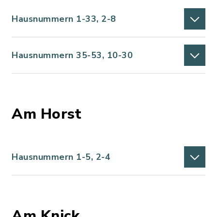
Hausnummern 1-33, 2-8
Hausnummern 35-53, 10-30
Am Horst
Hausnummern 1-5, 2-4
Am Knick