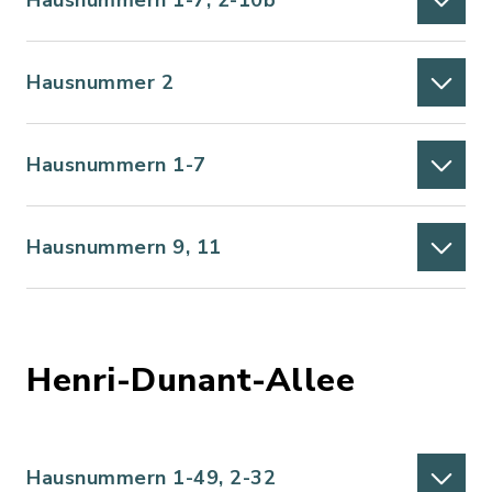
Hausnummern 1-7, 2-10b
Hausnummer 2
Hausnummern 1-7
Hausnummern 9, 11
Henri-Dunant-Allee
Hausnummern 1-49, 2-32