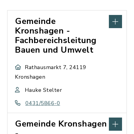
Gemeinde
Kronshagen -
Fachbereichsleitung
Bauen und Umwelt
Rathausmarkt 7, 24119
Kronshagen
Hauke Stelter
0431/5866-0
Gemeinde Kronshagen
-