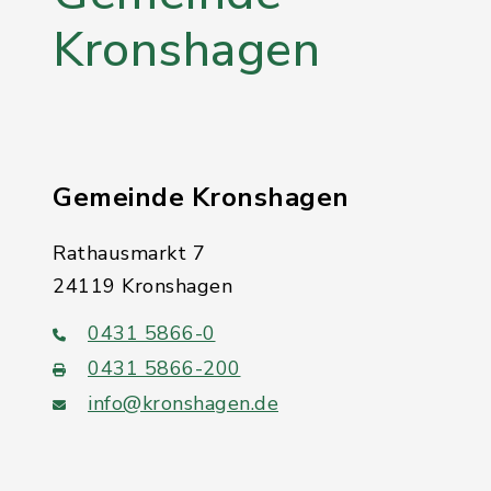
Kronshagen
Gemeinde Kronshagen
Rathausmarkt 7
24119 Kronshagen
0431 5866-0
0431 5866-200
info@kronshagen.de