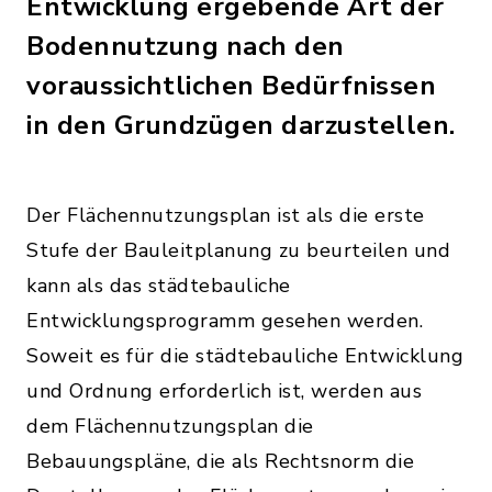
Entwicklung ergebende Art der
Bodennutzung nach den
voraussichtlichen Bedürfnissen
in den Grundzügen darzustellen.
Der Flächennutzungsplan ist als die erste
Stufe der Bauleitplanung zu beurteilen und
kann als das städtebauliche
Entwicklungsprogramm gesehen werden.
Soweit es für die städtebauliche Entwicklung
und Ordnung erforderlich ist, werden aus
dem Flächennutzungsplan die
Bebauungspläne, die als Rechtsnorm die