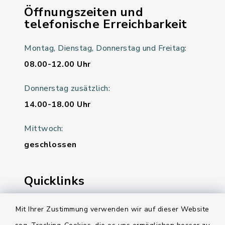
Öffnungszeiten und
telefonische Erreichbarkeit
Montag, Dienstag, Donnerstag und Freitag:
08.00-12.00 Uhr
Donnerstag zusätzlich:
14.00-18.00 Uhr
Mittwoch:
geschlossen
Quicklinks
Ihre Behördennummer 115
Mit Ihrer Zustimmung verwenden wir auf dieser Website