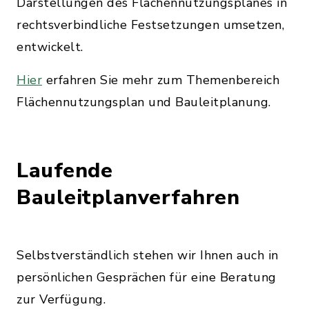
Darstellungen des Flächennutzungsplanes in
rechtsverbindliche Festsetzungen umsetzen,
entwickelt.
Hier
erfahren Sie mehr zum Themenbereich
Flächennutzungsplan und Bauleitplanung.
Laufende
Bauleitplanverfahren
Selbstverständlich stehen wir Ihnen auch in
persönlichen Gesprächen für eine Beratung
zur Verfügung.