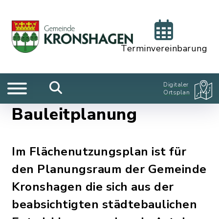
Terminvereinbarung
Digitaler
Ortsplan
Bauleitplanung
Im Flächenutzungsplan ist für
den Planungsraum der Gemeinde
Kronshagen die sich aus der
beabsichtigten städtebaulichen